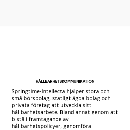
HÅLLBARHETSKOMMUNIKATION
Springtime-Intellecta hjälper stora och
små börsbolag, statligt ägda bolag och
privata företag att utveckla sitt
hållbarhetsarbete. Bland annat genom att
bistå i framtagande av
hållbarhetspolicyer, genomföra