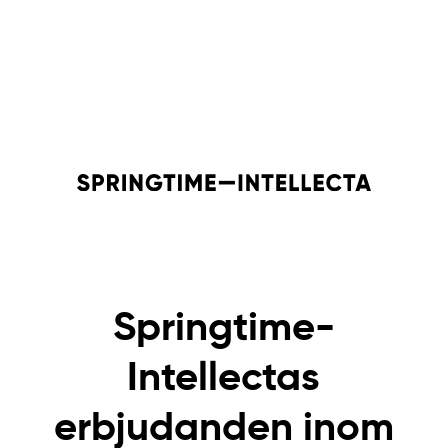
Springtime-
Intellectas
erbjudanden inom