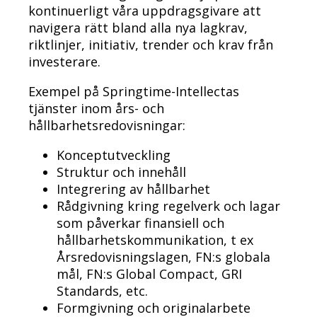
kontinuerligt våra uppdragsgivare att
navigera rätt bland alla nya lagkrav,
riktlinjer, initiativ, trender och krav från
investerare.
Exempel på Springtime-Intellectas
tjänster inom års- och
hållbarhetsredovisningar:
Konceptutveckling
Struktur och innehåll
Integrering av hållbarhet
Rådgivning kring regelverk och lagar
som påverkar finansiell och
hållbarhetskommunikation, t ex
Årsredovisningslagen, FN:s globala
mål, FN:s Global Compact, GRI
Standards, etc.
Formgivning och originalarbete