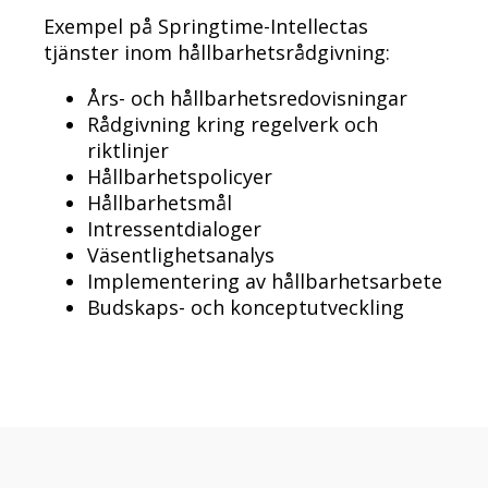
Exempel på Springtime-Intellectas
tjänster inom hållbarhetsrådgivning:
Års- och hållbarhetsredovisningar
Rådgivning kring regelverk och
riktlinjer
Hållbarhetspolicyer
Hållbarhetsmål
Intressentdialoger
Väsentlighetsanalys
Implementering av hållbarhetsarbete
Budskaps- och konceptutveckling