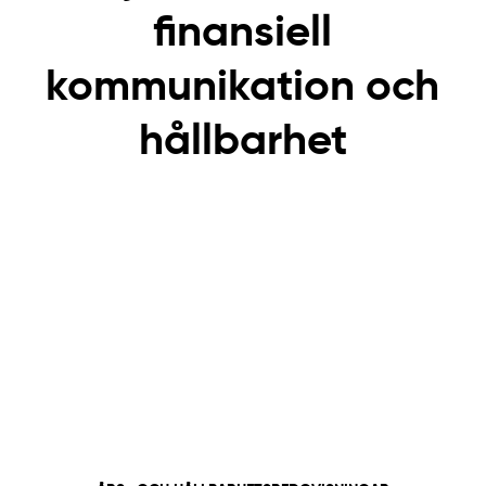
finansiell
kommunikation och
hållbarhet