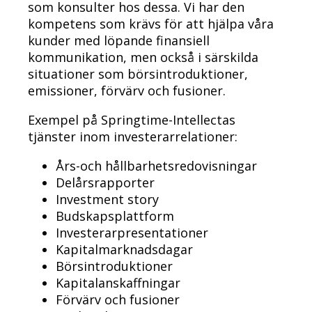
som konsulter hos dessa. Vi har den
kompetens som krävs för att hjälpa våra
kunder med löpande finansiell
kommunikation, men också i särskilda
situationer som börsintroduktioner,
emissioner, förvärv och fusioner.
Exempel på Springtime-Intellectas
tjänster inom investerarrelationer:
Års-och hållbarhetsredovisningar
Delårsrapporter
Investment story
Budskapsplattform
Investerarpresentationer
Kapitalmarknadsdagar
Börsintroduktioner
Kapitalanskaffningar
Förvärv och fusioner